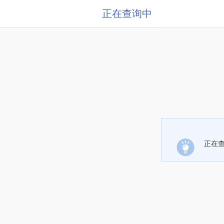
正在查询中
正在