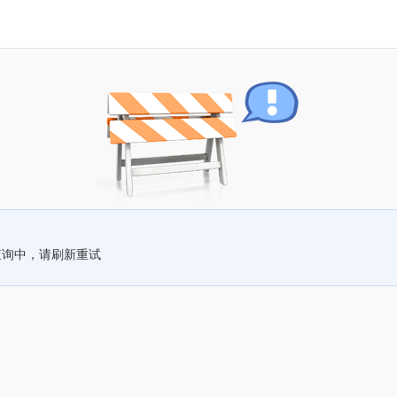
查询中，请刷新重试