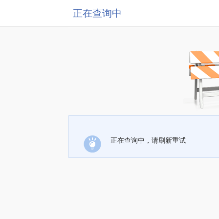
正在查询中
正在查询中，请刷新重试