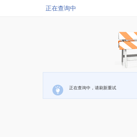
正在查询中
正在查询中，请刷新重试