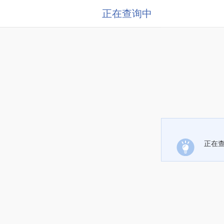
正在查询中
正在