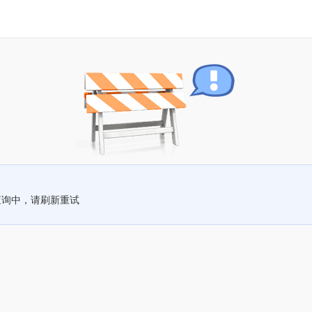
查询中，请刷新重试