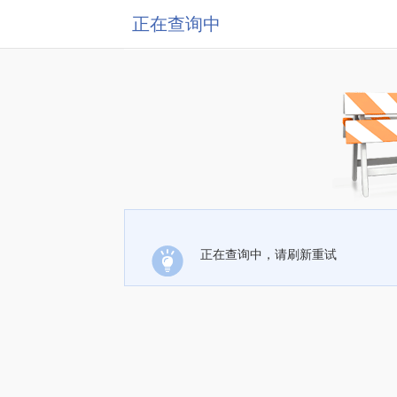
正在查询中
正在查询中，请刷新重试