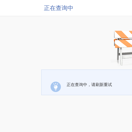
正在查询中
正在查询中，请刷新重试