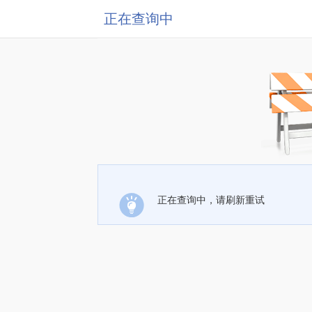
正在查询中
正在查询中，请刷新重试