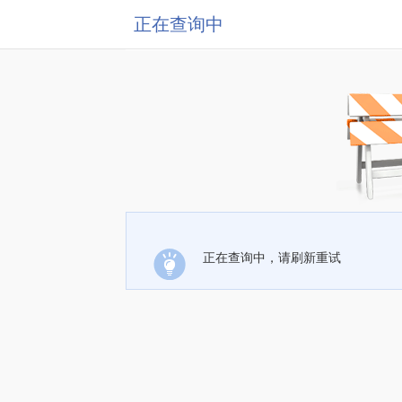
正在查询中
正在查询中，请刷新重试