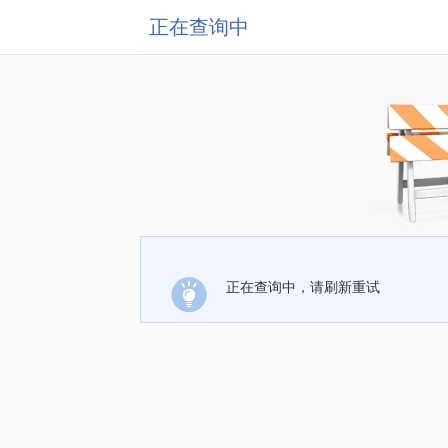
正在查询中
正在查询中，请刷新重试