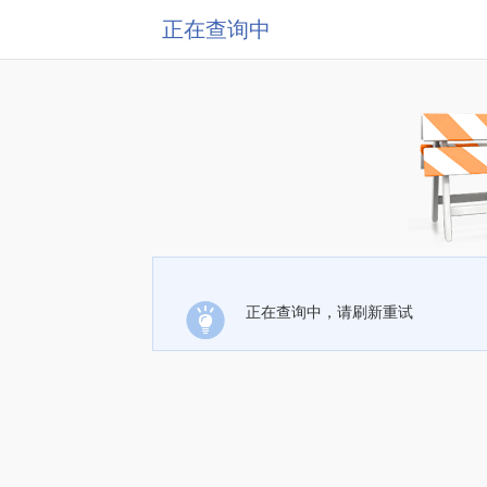
正在查询中
正在查询中，请刷新重试