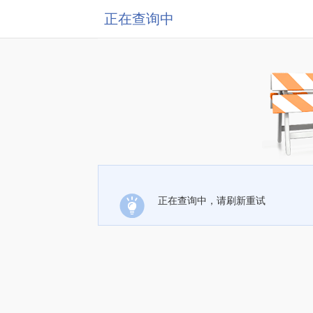
正在查询中
正在查询中，请刷新重试