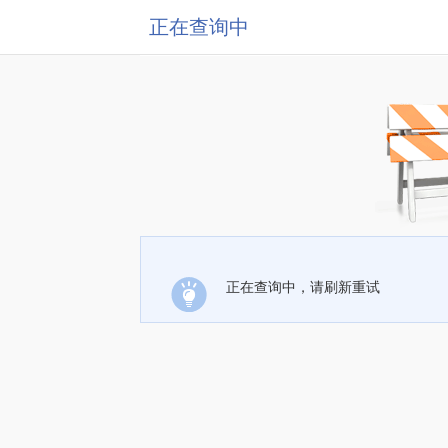
正在查询中
正在查询中，请刷新重试