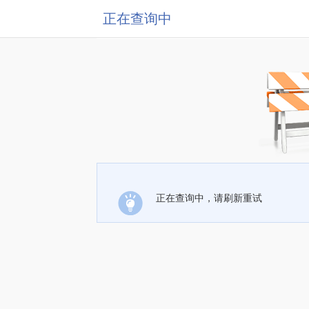
正在查询中
正在查询中，请刷新重试