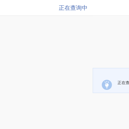
正在查询中
正在