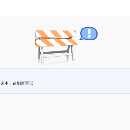
查询中，请刷新重试