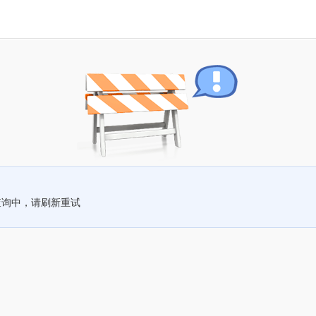
查询中，请刷新重试