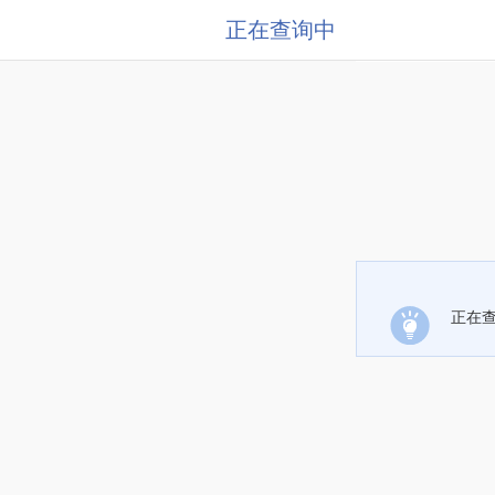
正在查询中
正在