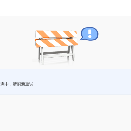
查询中，请刷新重试