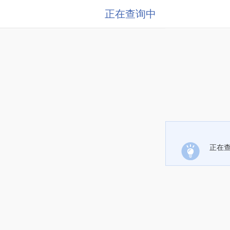
正在查询中
正在