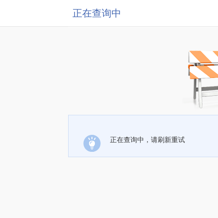
正在查询中
正在查询中，请刷新重试