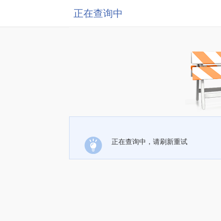
正在查询中
正在查询中，请刷新重试