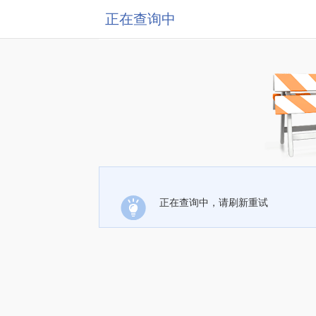
正在查询中
正在查询中，请刷新重试