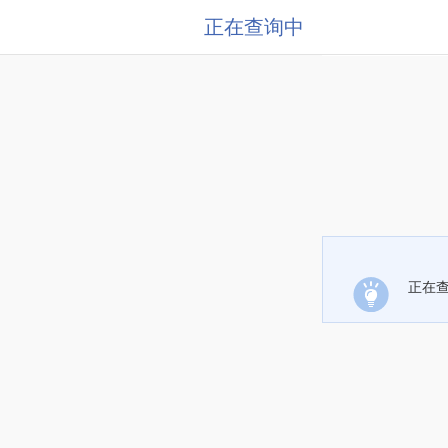
正在查询中
正在