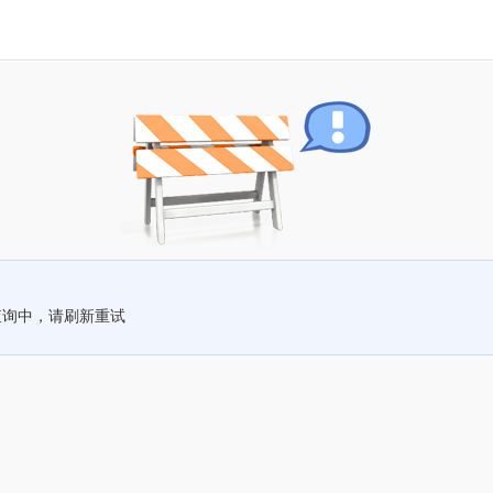
查询中，请刷新重试