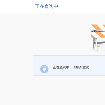
正在查询中
正在查询中，请刷新重试