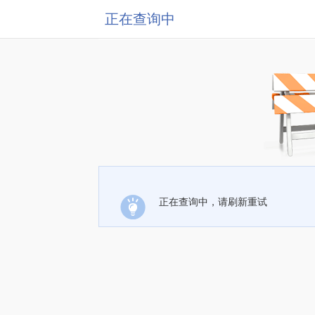
正在查询中
正在查询中，请刷新重试