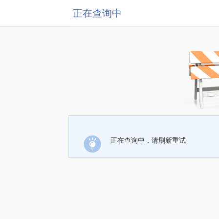
正在查询中
正在查询中，请刷新重试