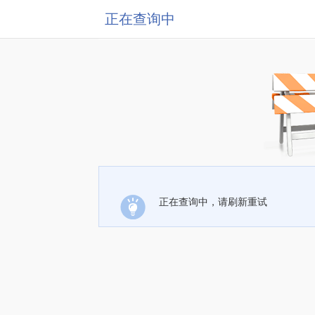
正在查询中
正在查询中，请刷新重试