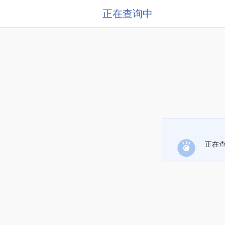
正在查询中
正在