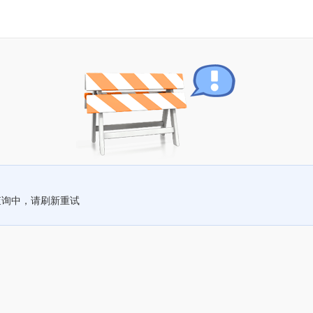
查询中，请刷新重试