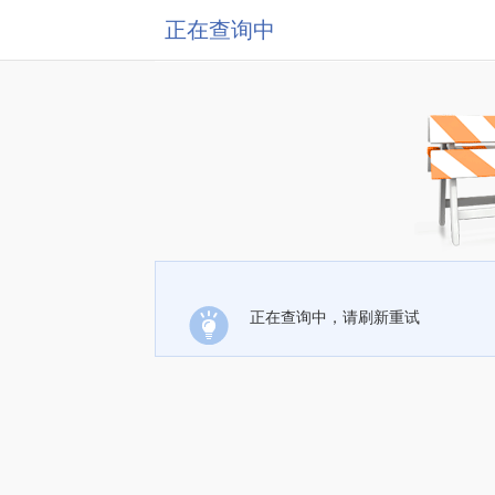
正在查询中
正在查询中，请刷新重试