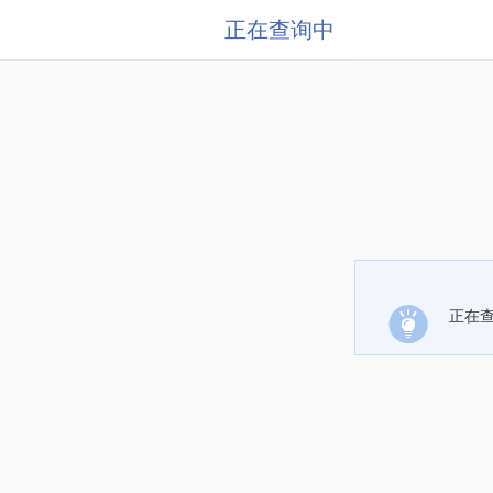
正在查询中
正在