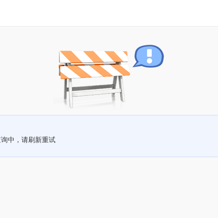
查询中，请刷新重试